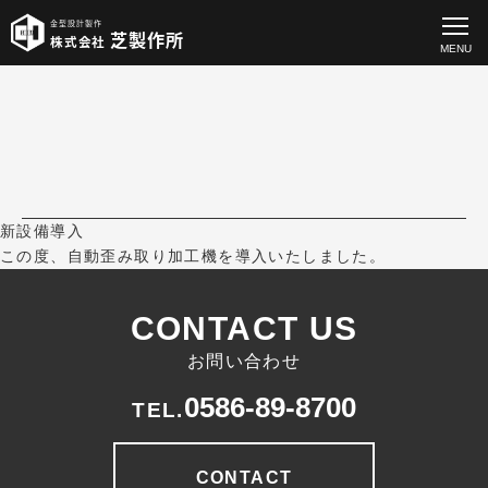
金型設計製作
芝製作所
株式会社
MENU
新設備導入
この度、自動歪み取り加工機を導入いたしました。
CONTACT US
お問い合わせ
0586-89-8700
TEL.
CONTACT