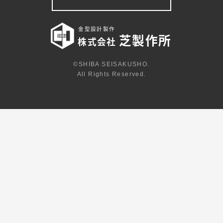
金型設計製作
芝製作所
株式会社
©SHIBA SEISAKUSHO.
All Rights Reserved.